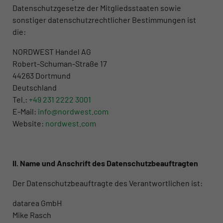
Datenschutzgesetze der Mitgliedsstaaten sowie
sonstiger datenschutzrechtlicher Bestimmungen ist
die:
NORDWEST Handel AG
Robert-Schuman-Straße 17
44263 Dortmund
Deutschland
Tel.:
+49 231 2222 3001
E-Mail:
info@nordwest.com
Website:
nordwest.com
II. Name und Anschrift des Datenschutzbeauftragten
Der Datenschutzbeauftragte des Verantwortlichen ist:
datarea GmbH
Mike Rasch