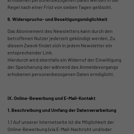
Regel nach einer Frist von sieben Tagen gelöscht.
6. Widerspruchs- und Beseitigungsmöglichkeit
Das Abonnement des Newsletters kann durch den
betroffenen Nutzer jederzeit gekündigt werden. Zu
diesem Zweck findet sich in jedem Newsletter ein
entsprechender Link.
Hierdurch wird ebenfalls ein Widerruf der Einwilligung
der Speicherung der während des Anmeldevorgangs
erhobenen personenbezogenen Daten ermöglicht.
IX. Online-Bewerbung und E-Mail-Kontakt
1. Beschreibung und Umfang der Datenverarbeitung
1.1 Auf unserer Internetseite ist die Möglichkeit der
Online-Bewerbung (via E-Mail-Nachricht und/oder