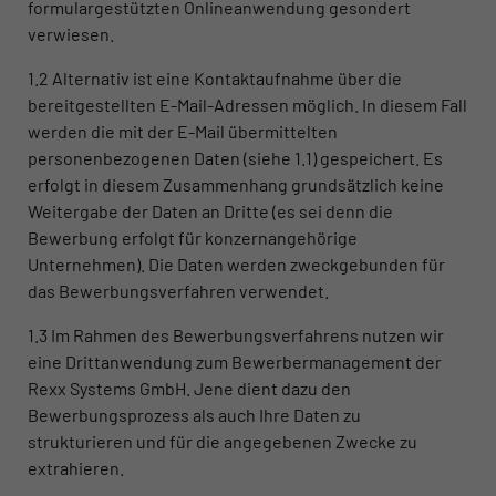
formulargestützten Onlineanwendung gesondert
verwiesen.
1.2 Alternativ ist eine Kontaktaufnahme über die
bereitgestellten E-Mail-Adressen möglich. In diesem Fall
werden die mit der E-Mail übermittelten
personenbezogenen Daten (siehe 1.1) gespeichert. Es
erfolgt in diesem Zusammenhang grundsätzlich keine
Weitergabe der Daten an Dritte (es sei denn die
Bewerbung erfolgt für konzernangehörige
Unternehmen). Die Daten werden zweckgebunden für
das Bewerbungsverfahren verwendet.
1.3 Im Rahmen des Bewerbungsverfahrens nutzen wir
eine Drittanwendung zum Bewerbermanagement der
Rexx Systems GmbH. Jene dient dazu den
Bewerbungsprozess als auch Ihre Daten zu
strukturieren und für die angegebenen Zwecke zu
extrahieren.