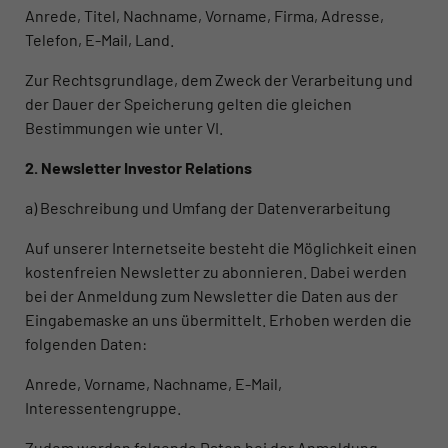
Anrede, Titel, Nachname, Vorname, Firma, Adresse,
Telefon, E-Mail, Land.
Zur Rechtsgrundlage, dem Zweck der Verarbeitung und
der Dauer der Speicherung gelten die gleichen
Bestimmungen wie unter VI.
2. Newsletter Investor Relations
a) Beschreibung und Umfang der Datenverarbeitung
Auf unserer Internetseite besteht die Möglichkeit einen
kostenfreien Newsletter zu abonnieren. Dabei werden
bei der Anmeldung zum Newsletter die Daten aus der
Eingabemaske an uns übermittelt. Erhoben werden die
folgenden Daten:
Anrede, Vorname, Nachname, E-Mail,
Interessentengruppe.
Zudem werden folgende Daten bei der Anmeldung