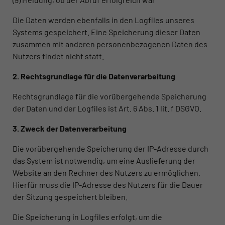
Die Daten werden ebenfalls in den Logfiles unseres
Systems gespeichert. Eine Speicherung dieser Daten
zusammen mit anderen personenbezogenen Daten des
Nutzers findet nicht statt.
2. Rechtsgrundlage für die Datenverarbeitung
Rechtsgrundlage für die vorübergehende Speicherung
der Daten und der Logfiles ist Art. 6 Abs. 1 lit. f DSGVO.
3. Zweck der Datenverarbeitung
Die vorübergehende Speicherung der IP-Adresse durch
das System ist notwendig, um eine Auslieferung der
Website an den Rechner des Nutzers zu ermöglichen.
Hierfür muss die IP-Adresse des Nutzers für die Dauer
der Sitzung gespeichert bleiben.
Die Speicherung in Logfiles erfolgt, um die