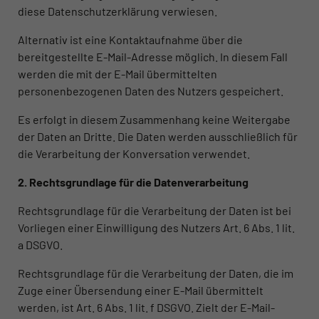
diese Datenschutzerklärung verwiesen.
Alternativ ist eine Kontaktaufnahme über die
bereitgestellte E-Mail-Adresse möglich. In diesem Fall
werden die mit der E-Mail übermittelten
personenbezogenen Daten des Nutzers gespeichert.
Es erfolgt in diesem Zusammenhang keine Weitergabe
der Daten an Dritte. Die Daten werden ausschließlich für
die Verarbeitung der Konversation verwendet.
2. Rechtsgrundlage für die Datenverarbeitung
Rechtsgrundlage für die Verarbeitung der Daten ist bei
Vorliegen einer Einwilligung des Nutzers Art. 6 Abs. 1 lit.
a DSGVO.
Rechtsgrundlage für die Verarbeitung der Daten, die im
Zuge einer Übersendung einer E-Mail übermittelt
werden, ist Art. 6 Abs. 1 lit. f DSGVO. Zielt der E-Mail-