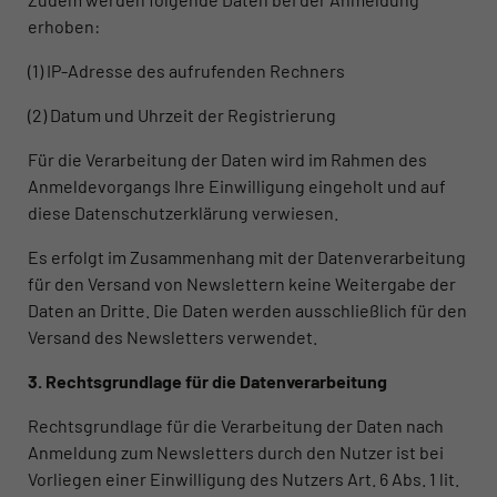
erhoben:
(1) IP-Adresse des aufrufenden Rechners
(2) Datum und Uhrzeit der Registrierung
Für die Verarbeitung der Daten wird im Rahmen des
Anmeldevorgangs Ihre Einwilligung eingeholt und auf
diese Datenschutzerklärung verwiesen.
Es erfolgt im Zusammenhang mit der Datenverarbeitung
für den Versand von Newslettern keine Weitergabe der
Daten an Dritte. Die Daten werden ausschließlich für den
Versand des Newsletters verwendet.
3. Rechtsgrundlage für die Datenverarbeitung
Rechtsgrundlage für die Verarbeitung der Daten nach
Anmeldung zum Newsletters durch den Nutzer ist bei
Vorliegen einer Einwilligung des Nutzers Art. 6 Abs. 1 lit.