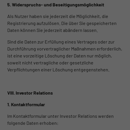
5. Widerspruchs- und Beseitigungsmöglichkeit
Als Nutzer haben sie jederzeit die Möglichkeit, die
Registrierung aufzulösen. Die über Sie gespeicherten
Daten können Sie jederzeit abändern lassen.
Sind die Daten zur Erfüllung eines Vertrages oder zur
Durchführung vorvertraglicher Maßnahmen erforderlich,
ist eine vorzeitige Löschung der Daten nur möglich,
soweit nicht vertragliche oder gesetzliche
Verpflichtungen einer Löschung entgegenstehen.
VIII. Investor Relations
1. Kontaktformular
Im Kontaktformular unter Investor Relations werden
folgende Daten erhoben: