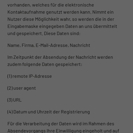
vorhanden, welches für die elektronische
Kontaktaufnahme genutzt werden kann. Nimmt ein
Nutzer diese Möglichkeit wahr, so werden die in der
Eingabemaske eingegeben Daten an uns übermittelt
und gespeichert. Diese Daten sind:
Name, Firma, E-Mail-Adresse, Nachricht
Im Zeitpunkt der Absendung der Nachricht werden
zudem folgende Daten gespeichert:
(1) remote IP-Adresse
(2) user agent
(3) URL
(4) Datum und Uhrzeit der Registrierung
Für die Verarbeitung der Daten wird im Rahmen des
Absendevorgangs Ihre Einwilligung eingeholt und auf