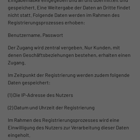
gespeichert. Eine Weitergabe der Daten an Dritte findet
nicht statt. Folgende Daten werden im Rahmen des
Registrierungsprozesses erhoben:
Benutzername, Passwort
Der Zugang wird zentral vergeben. Nur Kunden, mit
denen Geschäftsbeziehungen bestehen, erhalten einen
Zugang.
Im Zeitpunkt der Registrierung werden zudem folgende
Daten gespeichert:
(1) Die IP-Adresse des Nutzers
(2) Datum und Uhrzeit der Registrierung
Im Rahmen des Registrierungsprozesses wird eine
Einwilligung des Nutzers zur Verarbeitung dieser Daten
eingeholt.