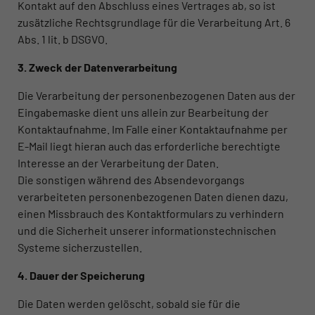
Kontakt auf den Abschluss eines Vertrages ab, so ist
zusätzliche Rechtsgrundlage für die Verarbeitung Art. 6
Abs. 1 lit. b DSGVO.
3. Zweck der Datenverarbeitung
Die Verarbeitung der personenbezogenen Daten aus der
Eingabemaske dient uns allein zur Bearbeitung der
Kontaktaufnahme. Im Falle einer Kontaktaufnahme per
E-Mail liegt hieran auch das erforderliche berechtigte
Interesse an der Verarbeitung der Daten.
Die sonstigen während des Absendevorgangs
verarbeiteten personenbezogenen Daten dienen dazu,
einen Missbrauch des Kontaktformulars zu verhindern
und die Sicherheit unserer informationstechnischen
Systeme sicherzustellen.
4. Dauer der Speicherung
Die Daten werden gelöscht, sobald sie für die