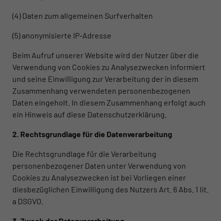
(4) Daten zum allgemeinen Surfverhalten
(5) anonymisierte IP-Adresse
Beim Aufruf unserer Website wird der Nutzer über die
Verwendung von Cookies zu Analysezwecken informiert
und seine Einwilligung zur Verarbeitung der in diesem
Zusammenhang verwendeten personenbezogenen
Daten eingeholt. In diesem Zusammenhang erfolgt auch
ein Hinweis auf diese Datenschutzerklärung.
2. Rechtsgrundlage für die Datenverarbeitung
Die Rechtsgrundlage für die Verarbeitung
personenbezogener Daten unter Verwendung von
Cookies zu Analysezwecken ist bei Vorliegen einer
diesbezüglichen Einwilligung des Nutzers Art. 6 Abs. 1 lit.
a DSGVO.
3. Zweck der Datenverarbeitung