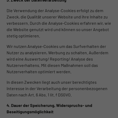
Die Verwendung der Analyse-Cookies erfolgt zu dem
Zweck, die Qualität unserer Website und ihre Inhalte zu
verbessern. Durch die Analyse-Cookies erfahren wir, wie
die Website genutzt wird und können so unser Angebot
stetig optimieren.
Wir nutzen Analyse-Cookies um das Surfverhalten der
Nutzer zu analysieren, Werbung zu schalten. Außerdem
wird eine Auswertung/ Reporting/ Analyse des
Nutzerverhaltens. Mit diesen Maßnahmen soll das
Nutzerverhalten optimiert werden.
In diesen Zwecken liegt auch unser berechtigtes
Interesse in der Verarbeitung der personenbezogenen
Daten nach Art. 6 Abs. 1 lit. f DSGVO.
4. Dauer der Speicherung, Widerspruchs- und
Beseitigungsmöglichkeit