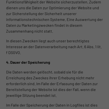
Funktionsfähigkeit der Website sicherzustellen. Zudem
dienen uns die Daten zur Optimierung der Website und
zur Sicherstellung der Sicherheit unserer
informationstechnischen Systeme. Eine Auswertung der
Daten zu Marketingzwecken findet in diesem
Zusammenhang nicht statt.
In diesen Zwecken liegt auch unser berechtigtes
Interesse an der Datenverarbeitung nach Art. 6 Abs. 1 lit.
f DSGVO.
4. Dauer der Speicherung
Die Daten werden gelöscht, sobald sie für die
Erreichung des Zweckes ihrer Erhebung nicht mehr
erforderlich sind. Im Falle der Erfassung der Daten zur
Bereitstellung der Website ist dies der Fall, wenn die
jeweilige Sitzung beendet ist.
Im Falle der Speicherung der Daten in Logfiles ist dies