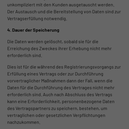
unkompliziert mit den Kunden ausgetauscht werden.
Der Austausch und die Bereitstellung von Daten sind zur
Vertragserfüllung notwendig.
4. Dauer der Speicherung
Die Daten werden gelöscht, sobald sie für die
Erreichung des Zweckes ihrer Erhebung nicht mehr
erforderlich sind.
Dies ist für die während des Registrierungsvorgangs zur
Erfüllung eines Vertrags oder zur Durchführung
vorvertraglicher Maßnahmen dann der Fall, wenn die
Daten für die Durchführung des Vertrages nicht mehr
erforderlich sind. Auch nach Abschluss des Vertrags
kann eine Erforderlichkeit, personenbezogene Daten
des Vertragspartners zu speichern, bestehen, um
vertraglichen oder gesetzlichen Verpflichtungen
nachzukommen.