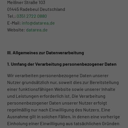
Meißner Straße 103
01445 Radebeul Deutschland
Tel.:
0351 2722 0880
E-Mail:
info@datarea.de
Website:
datarea.de
III. Allgemeines zur Datenverarbeitung
1. Umfang der Verarbeitung personenbezogener Daten
Wir verarbeiten personenbezogene Daten unserer
Nutzer grundsätzlich nur, soweit dies zur Bereitstellung
einer funktionsfähigen Website sowie unserer Inhalte
und Leistungen erforderlich ist. Die Verarbeitung
personenbezogener Daten unserer Nutzer erfolgt
regelmäßig nur nach Einwilligung des Nutzers. Eine
Ausnahme gilt in solchen Fällen, in denen eine vorherige
Einholung einer Einwilligung aus tatsächlichen Gründen