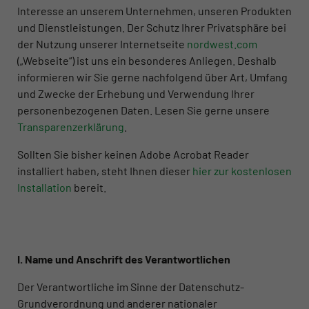
Interesse an unserem Unternehmen, unseren Produkten
und Dienstleistungen. Der Schutz Ihrer Privatsphäre bei
der Nutzung unserer Internetseite
nordwest.com
(„Webseite“) ist uns ein besonderes Anliegen. Deshalb
informieren wir Sie gerne nachfolgend über Art, Umfang
und Zwecke der Erhebung und Verwendung Ihrer
personenbezogenen Daten. Lesen Sie gerne unsere
Transparenzerklärung
.
Sollten Sie bisher keinen Adobe Acrobat Reader
installiert haben, steht Ihnen dieser
hier zur kostenlosen
Installation
bereit.
I. Name und Anschrift des Verantwortlichen
Der Verantwortliche im Sinne der Datenschutz-
Grundverordnung und anderer nationaler