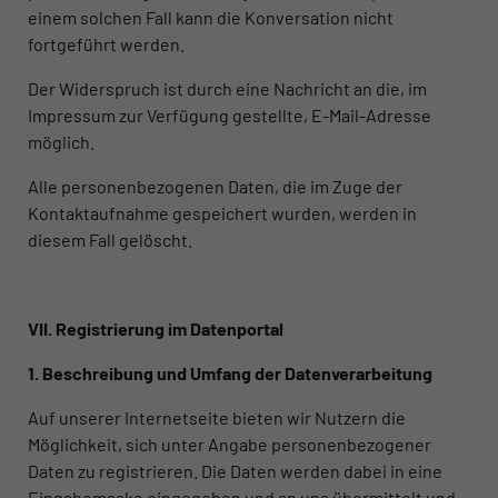
einem solchen Fall kann die Konversation nicht
fortgeführt werden.
Der Widerspruch ist durch eine Nachricht an die, im
Impressum zur Verfügung gestellte, E-Mail-Adresse
möglich.
Alle personenbezogenen Daten, die im Zuge der
Kontaktaufnahme gespeichert wurden, werden in
diesem Fall gelöscht.
VII. Registrierung im Datenportal
1. Beschreibung und Umfang der Datenverarbeitung
Auf unserer Internetseite bieten wir Nutzern die
Möglichkeit, sich unter Angabe personenbezogener
Daten zu registrieren. Die Daten werden dabei in eine
Eingabemaske eingegeben und an uns übermittelt und