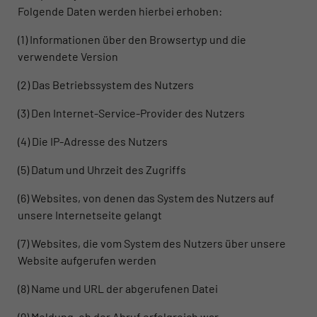
Folgende Daten werden hierbei erhoben:
(1) Informationen über den Browsertyp und die
verwendete Version
(2) Das Betriebssystem des Nutzers
(3) Den Internet-Service-Provider des Nutzers
(4) Die IP-Adresse des Nutzers
(5) Datum und Uhrzeit des Zugriffs
(6) Websites, von denen das System des Nutzers auf
unsere Internetseite gelangt
(7) Websites, die vom System des Nutzers über unsere
Website aufgerufen werden
(8) Name und URL der abgerufenen Datei
(9) Meldung, ob der Abruf erfolgreich war