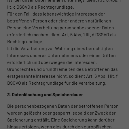
lit. c DSGVO als Rechtsgrundlage.
Für den Fall, dass lebenswichtige Interessen der
betroffenen Person oder einer anderen natürlichen
Person eine Verarbeitung personenbezogener Daten
erforderlich machen, dient Art. 6 Abs. 1 lit. d DSGVO als
Rechtsgrundlage.
Ist die Verarbeitung zur Wahrung eines berechtigten
Interesses unseres Unternehmens oder eines Dritten
erforderlich und überwiegen die Interessen,
Grundrechte und Grundfreiheiten des Betroffenen das
erstgenannte Interesse nicht, so dient Art. 6 Abs. 1 lit. f
DSGVO als Rechtsgrundlage für die Verarbeitung.
3. Datenlöschung und Speicherdauer
Die personenbezogenen Daten der betroffenen Person
werden gelöscht oder gesperrt, sobald der Zweck der
Speicherung entfällt. Eine Speicherung kann darüber
hinaus erfolgen, wenn dies durch den europäischen