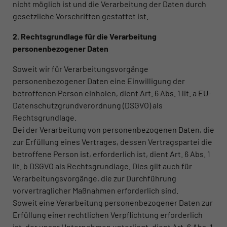
nicht möglich ist und die Verarbeitung der Daten durch
gesetzliche Vorschriften gestattet ist.
2. Rechtsgrundlage für die Verarbeitung
personenbezogener Daten
Soweit wir für Verarbeitungsvorgänge
personenbezogener Daten eine Einwilligung der
betroffenen Person einholen, dient Art. 6 Abs. 1 lit. a EU-
Datenschutzgrundverordnung (DSGVO) als
Rechtsgrundlage.
Bei der Verarbeitung von personenbezogenen Daten, die
zur Erfüllung eines Vertrages, dessen Vertragspartei die
betroffene Person ist, erforderlich ist, dient Art. 6 Abs. 1
lit. b DSGVO als Rechtsgrundlage. Dies gilt auch für
Verarbeitungsvorgänge, die zur Durchführung
vorvertraglicher Maßnahmen erforderlich sind.
Soweit eine Verarbeitung personenbezogener Daten zur
Erfüllung einer rechtlichen Verpflichtung erforderlich
ist, der unser Unternehmen unterliegt, dient Art. 6 Abs. 1