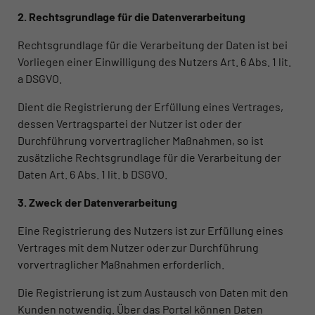
2. Rechtsgrundlage für die Datenverarbeitung
Rechtsgrundlage für die Verarbeitung der Daten ist bei
Vorliegen einer Einwilligung des Nutzers Art. 6 Abs. 1 lit.
a DSGVO.
Dient die Registrierung der Erfüllung eines Vertrages,
dessen Vertragspartei der Nutzer ist oder der
Durchführung vorvertraglicher Maßnahmen, so ist
zusätzliche Rechtsgrundlage für die Verarbeitung der
Daten Art. 6 Abs. 1 lit. b DSGVO.
3. Zweck der Datenverarbeitung
Eine Registrierung des Nutzers ist zur Erfüllung eines
Vertrages mit dem Nutzer oder zur Durchführung
vorvertraglicher Maßnahmen erforderlich.
Die Registrierung ist zum Austausch von Daten mit den
Kunden notwendig. Über das Portal können Daten