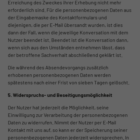
Erreichung des Zweckes ihrer Erhebung nicht mehr
erforderlich sind. Für die personenbezogenen Daten aus
der Eingabemaske des Kontaktformulars und
diejenigen, die per E-Mail übersandt wurden, ist dies
dann der Fall, wenn die jeweilige Konversation mit dem
Nutzer beendet ist. Beendet ist die Konversation dann,
wenn sich aus den Umständen entnehmen lässt, dass
der betroffene Sachverhalt abschließend geklärt ist.
Die während des Absendevorgangs zusätzlich
erhobenen personenbezogenen Daten werden
spätestens nach einer Frist von sieben Tagen gelöscht.
5. Widerspruchs- und Beseitigungsmöglichkeit
Der Nutzer hat jederzeit die Möglichkeit, seine
Einwilligung zur Verarbeitung der personenbezogenen
Daten zu widerrufen. Nimmt der Nutzer per E-Mail
Kontakt mit uns auf, so kann er der Speicherung seiner
personenbezogenen Daten jederzeit widersprechen. In