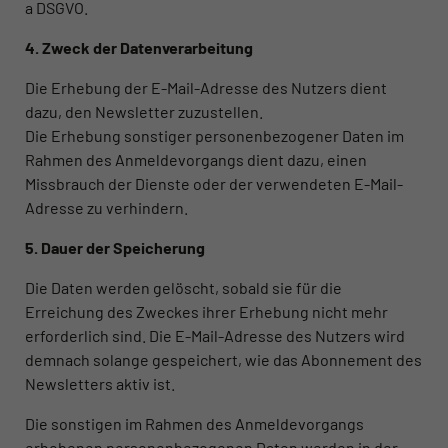
a DSGVO.
4. Zweck der Datenverarbeitung
Die Erhebung der E-Mail-Adresse des Nutzers dient
dazu, den Newsletter zuzustellen.
Die Erhebung sonstiger personenbezogener Daten im
Rahmen des Anmeldevorgangs dient dazu, einen
Missbrauch der Dienste oder der verwendeten E-Mail-
Adresse zu verhindern.
5. Dauer der Speicherung
Die Daten werden gelöscht, sobald sie für die
Erreichung des Zweckes ihrer Erhebung nicht mehr
erforderlich sind. Die E-Mail-Adresse des Nutzers wird
demnach solange gespeichert, wie das Abonnement des
Newsletters aktiv ist.
Die sonstigen im Rahmen des Anmeldevorgangs
erhobenen personenbezogenen Daten werden in der