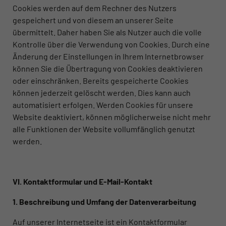
Cookies werden auf dem Rechner des Nutzers
gespeichert und von diesem an unserer Seite
übermittelt. Daher haben Sie als Nutzer auch die volle
Kontrolle über die Verwendung von Cookies. Durch eine
Änderung der Einstellungen in Ihrem Internetbrowser
können Sie die Übertragung von Cookies deaktivieren
oder einschränken. Bereits gespeicherte Cookies
können jederzeit gelöscht werden. Dies kann auch
automatisiert erfolgen. Werden Cookies für unsere
Website deaktiviert, können möglicherweise nicht mehr
alle Funktionen der Website vollumfänglich genutzt
werden.
VI. Kontaktformular und E-Mail-Kontakt
1. Beschreibung und Umfang der Datenverarbeitung
Auf unserer Internetseite ist ein Kontaktformular