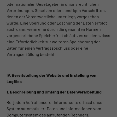
oder nationalen Gesetzgeber in unionsrechtlichen
Verordnungen, Gesetzen oder sonstigen Vorschriften,
denen der Verantwortliche unterliegt, vorgesehen
wurde. Eine Sperrung oder Löschung der Daten erfolgt
auch dann, wenn eine durch die genannten Normen
vorgeschriebene Speicherfrist abläuft, es sei denn, dass
eine Erforderlichkeit zur weiteren Speicherung der
Daten für einen Vertragsabschluss oder eine
Vertragserfüllung besteht.
IV. Bereitstellung der Website und Erstellung von
Logfiles
1. Beschreibung und Umfang der Datenverarbeitung
Bei jedem Aufruf unserer Internetseite erfasst unser
System automatisiert Daten und Informationen vom
Computersystem des aufrufenden Rechners.