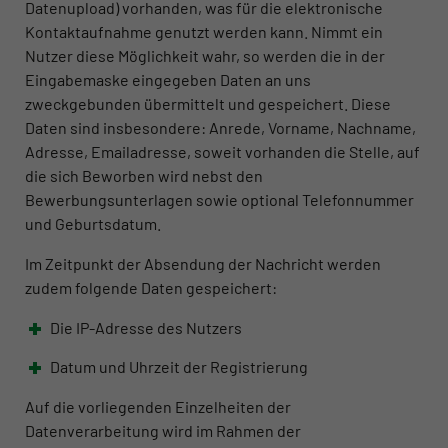
Datenupload) vorhanden, was für die elektronische
Kontaktaufnahme genutzt werden kann. Nimmt ein
Nutzer diese Möglichkeit wahr, so werden die in der
Eingabemaske eingegeben Daten an uns
zweckgebunden übermittelt und gespeichert. Diese
Daten sind insbesondere: Anrede, Vorname, Nachname,
Adresse, Emailadresse, soweit vorhanden die Stelle, auf
die sich Beworben wird nebst den
Bewerbungsunterlagen sowie optional Telefonnummer
und Geburtsdatum.
Im Zeitpunkt der Absendung der Nachricht werden
zudem folgende Daten gespeichert:
Die IP-Adresse des Nutzers
Datum und Uhrzeit der Registrierung
Auf die vorliegenden Einzelheiten der
Datenverarbeitung wird im Rahmen der