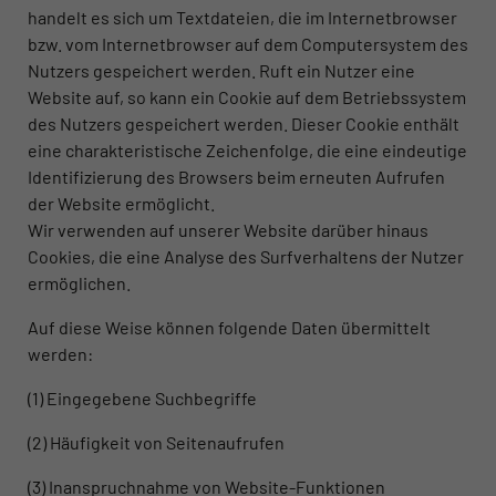
handelt es sich um Textdateien, die im Internetbrowser
bzw. vom Internetbrowser auf dem Computersystem des
Nutzers gespeichert werden. Ruft ein Nutzer eine
Website auf, so kann ein Cookie auf dem Betriebssystem
des Nutzers gespeichert werden. Dieser Cookie enthält
eine charakteristische Zeichenfolge, die eine eindeutige
Identifizierung des Browsers beim erneuten Aufrufen
der Website ermöglicht.
Wir verwenden auf unserer Website darüber hinaus
Cookies, die eine Analyse des Surfverhaltens der Nutzer
ermöglichen.
Auf diese Weise können folgende Daten übermittelt
werden:
(1) Eingegebene Suchbegriffe
(2) Häufigkeit von Seitenaufrufen
(3) Inanspruchnahme von Website-Funktionen