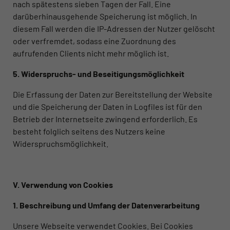
nach spätestens sieben Tagen der Fall. Eine
darüberhinausgehende Speicherung ist möglich. In
diesem Fall werden die IP-Adressen der Nutzer gelöscht
oder verfremdet, sodass eine Zuordnung des
aufrufenden Clients nicht mehr möglich ist.
5. Widerspruchs- und Beseitigungsmöglichkeit
Die Erfassung der Daten zur Bereitstellung der Website
und die Speicherung der Daten in Logfiles ist für den
Betrieb der Internetseite zwingend erforderlich. Es
besteht folglich seitens des Nutzers keine
Widerspruchsmöglichkeit.
V. Verwendung von Cookies
1. Beschreibung und Umfang der Datenverarbeitung
Unsere Webseite verwendet Cookies. Bei Cookies