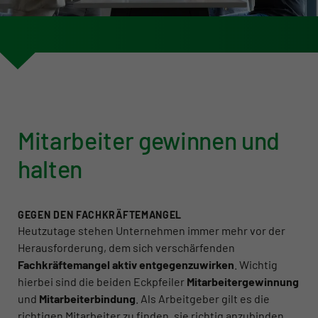
Mitarbeiter gewinnen und
halten
GEGEN DEN FACHKRÄFTEMANGEL
Heutzutage stehen Unternehmen immer mehr vor der
Herausforderung, dem sich verschärfenden
Fachkräftemangel aktiv entgegenzuwirken
. Wichtig
hierbei sind die beiden Eckpfeiler
Mitarbeitergewinnung
und
Mitarbeiterbindung
. Als Arbeitgeber gilt es die
richtigen Mitarbeiter zu finden, sie richtig anzubinden