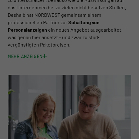
das Unternehmen bei zu vielen nicht besetzen Stellen.
Deshalb hat NORDWEST gemeinsam einem
professionellen Partner zur
Schaltung von
Personalanzeigen
ein neues Angebot ausgearbeitet,
was genau hier ansetzt – und zwar zu stark
vergünstigten Paketpreisen.
MEHR ANZEIGEN