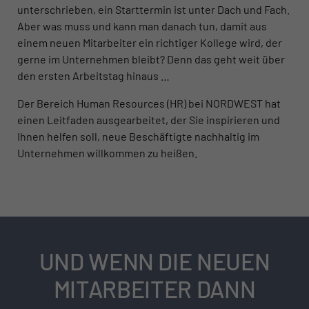
unterschrieben, ein Starttermin ist unter Dach und Fach.
Aber was muss und kann man danach tun, damit aus
einem neuen Mitarbeiter ein richtiger Kollege wird, der
gerne im Unternehmen bleibt? Denn das geht weit über
den ersten Arbeitstag hinaus …
Der Bereich Human Resources (HR) bei NORDWEST hat
einen Leitfaden ausgearbeitet, der Sie inspirieren und
Ihnen helfen soll, neue Beschäftigte nachhaltig im
Unternehmen willkommen zu heißen.
UND WENN DIE NEUEN
MITARBEITER DANN