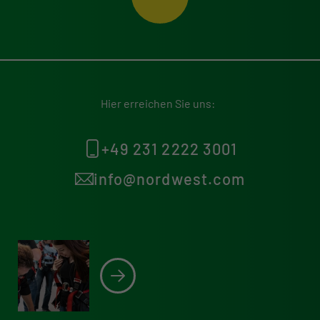
Hier erreichen Sie uns:
+49 231 2222 3001
info@nordwest.com