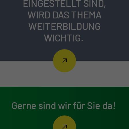
EINGESTELLT SIND,
WIRD DAS THEMA
WEITERBILDUNG
WICHTIG.
Gerne sind wir für Sie da!