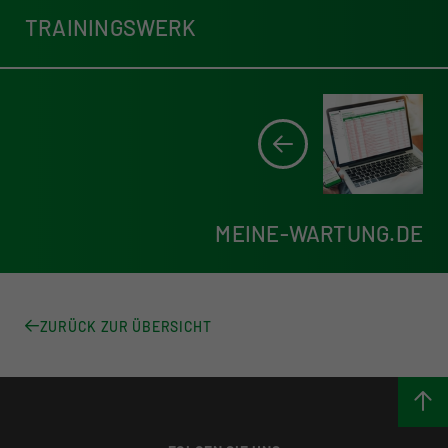
TRAININGSWERK
MEINE-WARTUNG.DE
ZURÜCK ZUR ÜBERSICHT