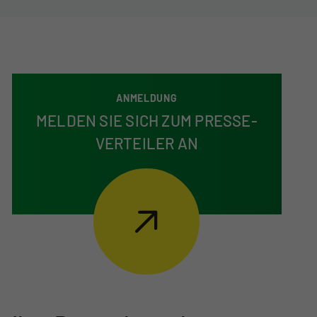
ANMELDUNG
MELDEN SIE SICH ZUM PRESSE­
VERTEILER AN