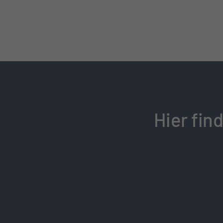
Hier fin