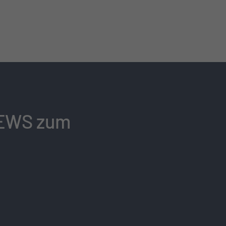
 NEWS zum