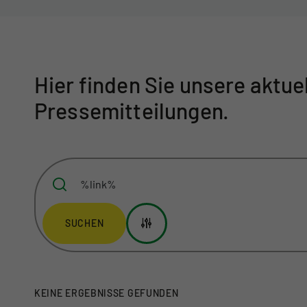
Hier finden Sie unsere aktue
Pressemitteilungen.
SUCHEN
KEINE ERGEBNISSE GEFUNDEN