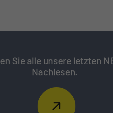
den Sie alle unsere letzten
Nachlesen.