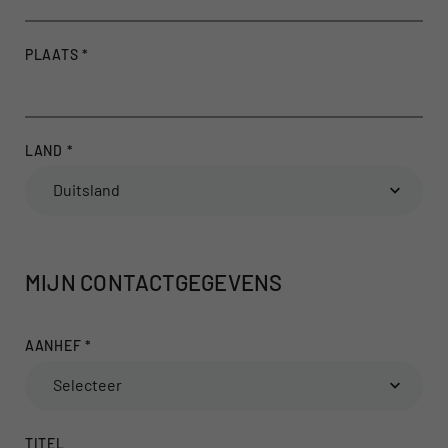
PLAATS
*
LAND
*
Duitsland
MIJN CONTACTGEGEVENS
AANHEF
*
Selecteer
TITEL