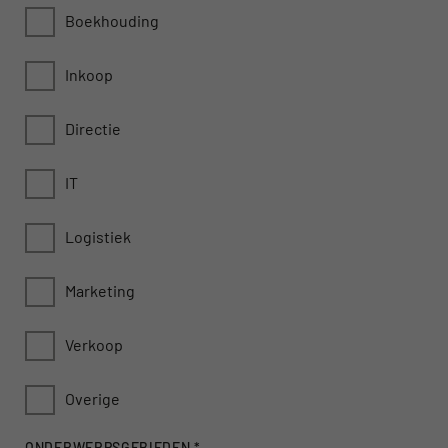
Boekhouding
Inkoop
Directie
IT
Logistiek
Marketing
Verkoop
Overige
ONDERWERPSGEBIEDEN
*