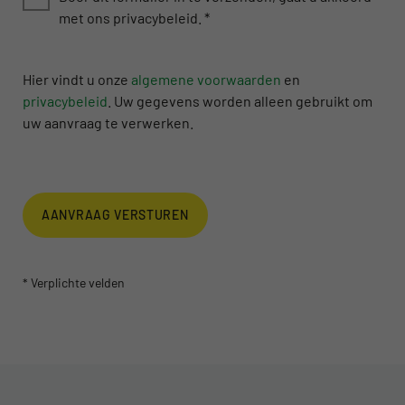
met ons privacybeleid.
*
Hier vindt u onze
algemene voorwaarden
en
privacybeleid
. Uw gegevens worden alleen gebruikt om
uw aanvraag te verwerken.
AANVRAAG VERSTUREN
* Verplichte velden