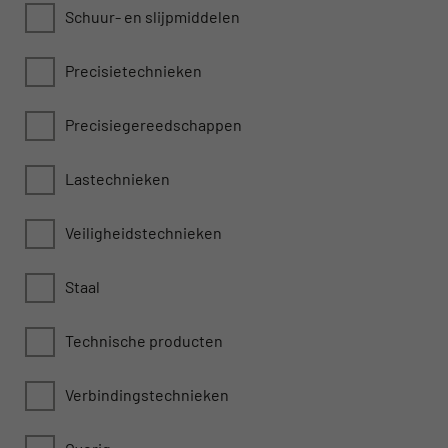
Schuur- en slijpmiddelen
Precisietechnieken
Precisiegereedschappen
Lastechnieken
Veiligheidstechnieken
Staal
Technische producten
Verbindingstechnieken