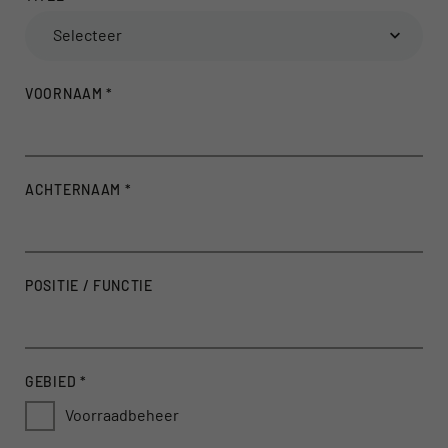
Selecteer
VOORNAAM
*
ACHTERNAAM
*
POSITIE / FUNCTIE
GEBIED
*
Voorraadbeheer