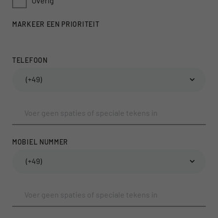
Overig
MARKEER EEN PRIORITEIT
TELEFOON
(+49)
MOBIEL NUMMER
(+49)