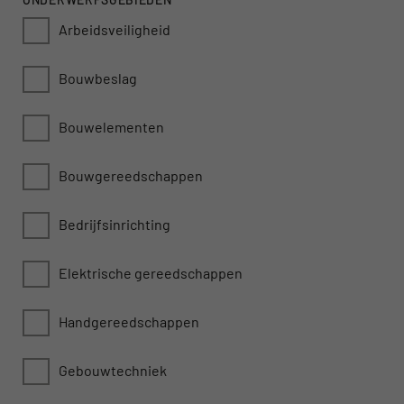
Arbeidsveiligheid
Bouwbeslag
Bouwelementen
Bouwgereedschappen
Bedrijfsinrichting
Elektrische gereedschappen
Handgereedschappen
Gebouwtechniek