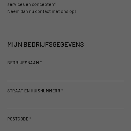
services en concepten?
Neem dan nu contact met ons op!
MIJN BEDRIJFSGEGEVENS
BEDRIJFSNAAM
*
STRAAT EN HUISNUMMERR
*
POSTCODE
*