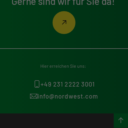
Gerne sind wir für Sie da!
Hier erreichen Sie uns:
+49 231 2222 3001
info@nordwest.com