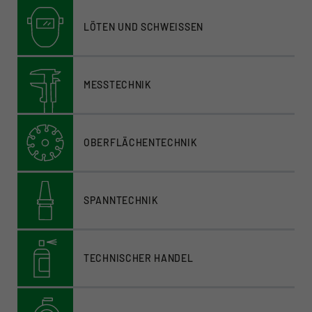
LÖTEN UND SCHWEISSEN
MESSTECHNIK
OBERFLÄCHENTECHNIK
SPANNTECHNIK
TECHNISCHER HANDEL