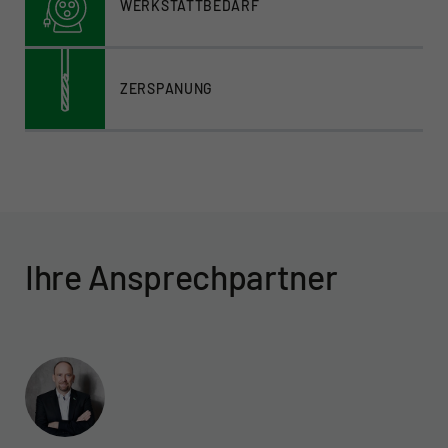
WERKSTATTBEDARF
ZERSPANUNG
Ihre Ansprechpartner