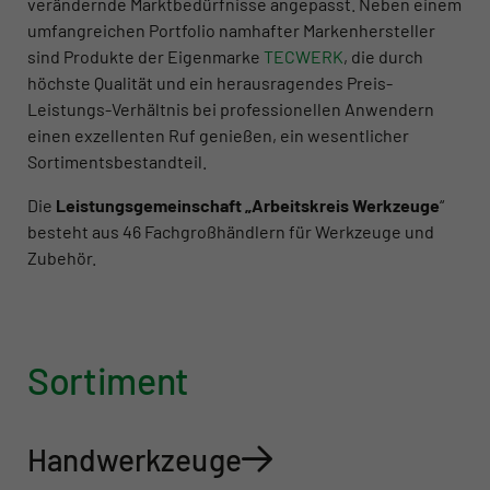
verändernde Marktbedürfnisse angepasst. Neben einem
umfangreichen Portfolio namhafter Markenhersteller
sind Produkte der Eigenmarke
TECWERK
, die durch
höchste Qualität und ein herausragendes Preis-
Leistungs-Verhältnis bei professionellen Anwendern
einen exzellenten Ruf genießen, ein wesentlicher
Sortimentsbestandteil.
Die
Leistungsgemeinschaft „Arbeitskreis Werkzeuge
“
besteht aus 46 Fachgroßhändlern für Werkzeuge und
Zubehör.
Sortiment
Handwerkzeuge