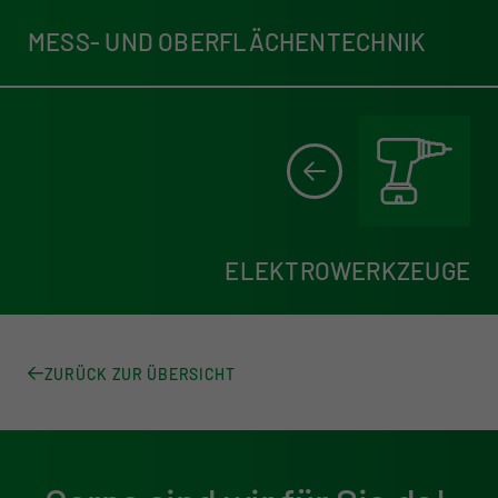
MESS- UND OBERFLÄCHENTECHNIK
ELEKTROWERKZEUGE
ZURÜCK ZUR ÜBERSICHT