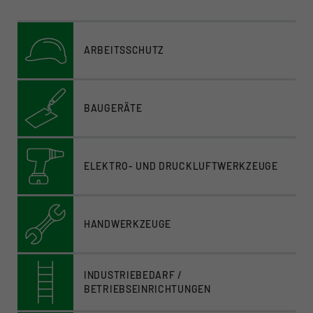
ARBEITSSCHUTZ
BAUGERÄTE
ELEKTRO- UND DRUCKLUFTWERKZEUGE
HANDWERKZEUGE
INDUSTRIEBEDARF /
BETRIEBSEINRICHTUNGEN