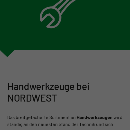
Handwerkzeuge bei
NORDWEST
Das breitgefächerte Sortiment an
Handwerkzeugen
wird
ständig an den neuesten Stand der Technik und sich