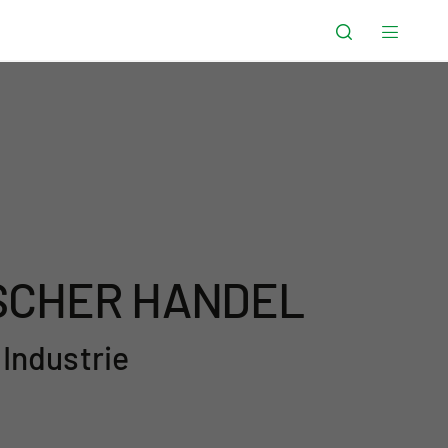
SCHER HANDEL
Industrie