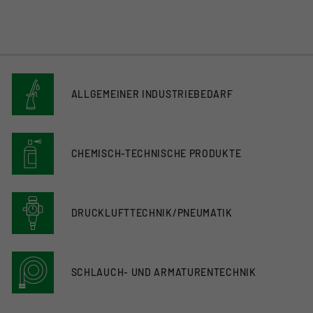
ALLGEMEINER INDUSTRIEBEDARF
CHEMISCH-TECHNISCHE PRODUKTE
DRUCKLUFTTECHNIK/PNEUMATIK
SCHLAUCH- UND ARMATURENTECHNIK