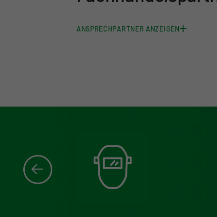
ANSPRECHPARTNER ANZEIGEN