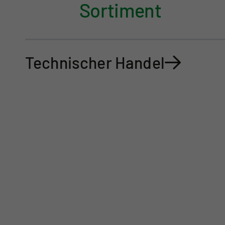
Sortiment
Technischer Handel