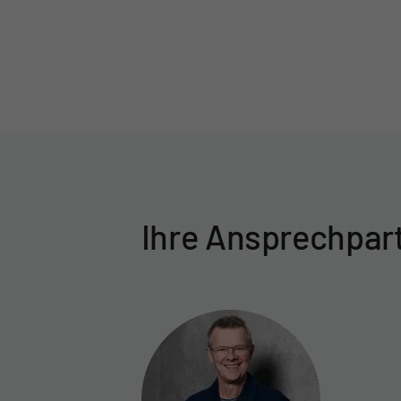
Ihre Ansprechpar