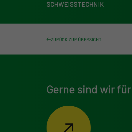
SCHWEISSTECHNIK
ZURÜCK ZUR ÜBERSICHT
Gerne sind wir für