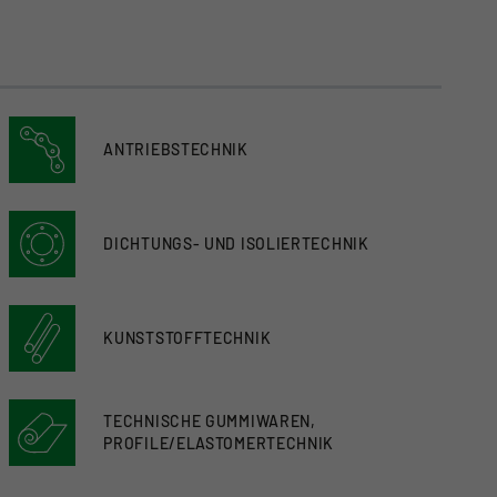
ANTRIEBSTECHNIK
DICHTUNGS- UND ISOLIERTECHNIK
KUNSTSTOFFTECHNIK
TECHNISCHE GUMMIWAREN,
PROFILE/ELASTOMERTECHNIK