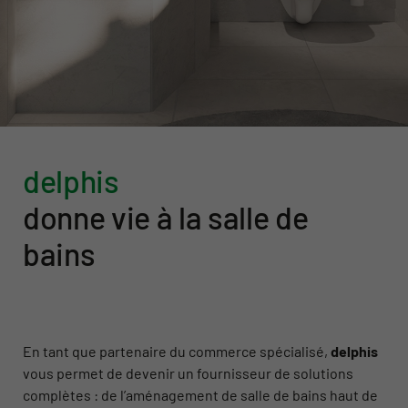
delphis
donne vie à la salle de
bains
En tant que partenaire du commerce spécialisé,
delphis
vous permet de devenir un fournisseur de solutions
complètes : de l’aménagement de salle de bains haut de