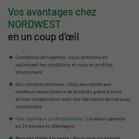
Vos avantages chez
NORDWEST
en un coup d’œil
Conditions attrayantes : nous achetons en
optimisant les conditions et vous en profitez
directement
Des contacts précieux : Vous avez accès aux
meilleurs assortiments de produits grâce à notre
étroite collaboration avec des fabricants de marques
renommées
Une logistique professionnelle
: Livraison garantie
en 24 heures en Allemagne
Mesures d’aide à la vente : Nous vous soutenons