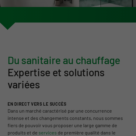
Du sanitaire au chauffage
Expertise et solutions
variées
EN DIRECT VERS LE SUCCÈS
Dans un marché caractérisé par une concurrence
intense et des changements constants, nous sommes
fiers de pouvoir vous proposer une large gamme de
produits et de
services
de première qualité dans le