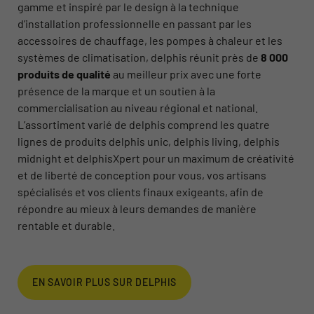
gamme et inspiré par le design à la technique
d’installation professionnelle en passant par les
accessoires de chauffage, les pompes à chaleur et les
systèmes de climatisation, delphis réunit près de
8 000
produits de qualité
au meilleur prix avec une forte
présence de la marque et un soutien à la
commercialisation au niveau régional et national.
L’assortiment varié de delphis comprend les quatre
lignes de produits delphis unic, delphis living, delphis
midnight et delphisXpert pour un maximum de créativité
et de liberté de conception pour vous, vos artisans
spécialisés et vos clients finaux exigeants, afin de
répondre au mieux à leurs demandes de manière
rentable et durable.
EN SAVOIR PLUS SUR DELPHIS