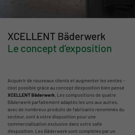
XCELLENT­ Bäderwerk
Le concept d’exposition
Acquérir de nouveaux clients et augmenter les ventes –
c’est possible grâce au concept d’exposition bien pensé
XCELLENT Bäderwerk
. Les compositions de quatre
Bäderwerk parfaitement adaptés les uns aux autres,
avec de nombreux produits de fabricants renommés du
secteur, sont à votre disposition pour une
commercialisation exclusive dans votre salle
d’exposition. Les Bäderwerk sont complétés par un