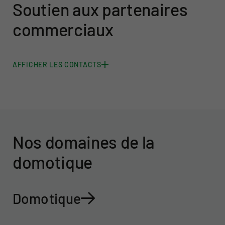
Soutien aux partenaires
commerciaux
AFFICHER LES CONTACTS
Nos domaines de la
domotique
Domotique