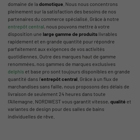
domaine de la
domotique
. Nous nous concentrons
pleinement sur la satisfaction des besoins de nos
partenaires du commerce spécialisé. Grâce à notre
entrepôt central
, nous pouvons mettre à votre
disposition une
large gamme de produits
livrables
rapidement et en grande quantité pour répondre
parfaitement aux exigences de vos activités
quotidiennes. Outre des marques haut de gamme
renommées, nos gammes de marques exclusives
delphis
et base pro sont toujours disponibles en grande
quantité dans l’
entrepôt central
. Grâce à un flux de
marchandises sans faille, nous proposons des délais de
livraison de seulement 24 heures dans toute
l’Allemagne. NORDWEST vous garantit vitesse,
qualité
et
variantes de design pour des salles de bains
individuelles de rêve.