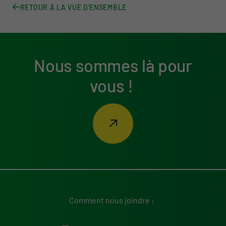
RETOUR À LA VUE D'ENSEMBLE
Nous sommes là pour
vous !
Comment nous joindre :