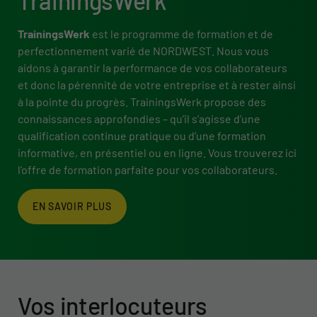
TrainingsWerk
TrainingsWerk
est le programme de formation et de
perfectionnement varié de NORDWEST. Nous vous
aidons à garantir la performance de vos collaborateurs
et donc la pérennité de votre entreprise et à rester ainsi
à la pointe du progrès. TrainingsWerk propose des
connaissances approfondies – qu’il s’agisse d’une
qualification continue pratique ou d’une formation
informative, en présentiel ou en ligne. Vous trouverez ici
l’offre de formation parfaite pour vos collaborateurs.
EN SAVOIR PLUS
Vos interlocuteurs