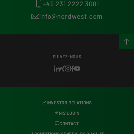
+49 231 2222 3001
info@nordwest.com
SUIVEZ-NOUS
INVESTOR RELATIONS
NIS LOGIN
CONTACT