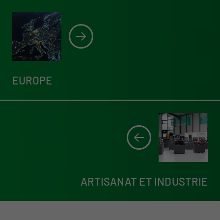
EUROPE
ARTISANAT ET INDUSTRIE