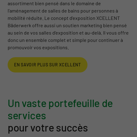
assortiment bien pensé dans le domaine de
l’aménagement de salles de bains pour personnes à
mobilité réduite. Le concept d’exposition XCELLENT
Bäderwerk offre aussi un soutien marketing bien pensé
au sein de vos salles d’exposition et au-delà. Il vous offre
donc un ensemble complet et simple pour continuer à
promouvoir vos expositions.
EN SAVOIR PLUS SUR XCELLENT
Un vaste portefeuille de
services
pour votre succès