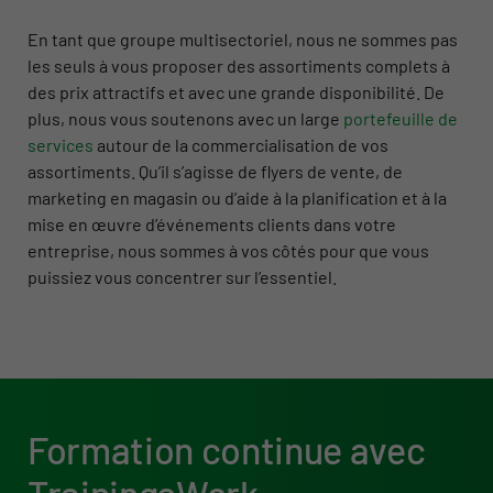
En tant que groupe multisectoriel, nous ne sommes pas
les seuls à vous proposer des assortiments complets à
des prix attractifs et avec une grande disponibilité. De
plus, nous vous soutenons avec un large
portefeuille de
services
autour de la commercialisation de vos
assortiments. Qu’il s’agisse de flyers de vente, de
marketing en magasin ou d’aide à la planification et à la
mise en œuvre d’événements clients dans votre
entreprise, nous sommes à vos côtés pour que vous
puissiez vous concentrer sur l’essentiel.
Formation continue avec