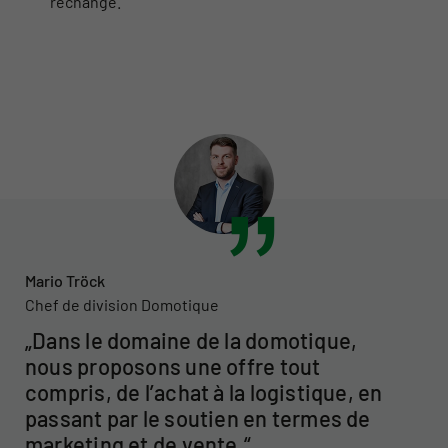
rechange.
Mario Tröck
Chef de division Domotique
Dans le domaine de la domotique,
nous proposons une offre tout
compris, de l’achat à la logistique, en
passant par le soutien en termes de
marketing et de vente.