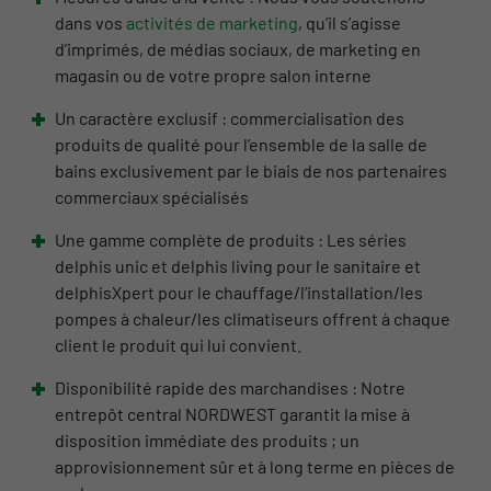
dans vos
activités de marketing
, qu’il s’agisse
d’imprimés, de médias sociaux, de marketing en
magasin ou de votre propre salon interne
Un caractère exclusif : commercialisation des
produits de qualité pour l’ensemble de la salle de
bains exclusivement par le biais de nos partenaires
commerciaux spécialisés
Une gamme complète de produits : Les séries
delphis unic et delphis living pour le sanitaire et
delphisXpert pour le chauffage/l’installation/les
pompes à chaleur/les climatiseurs offrent à chaque
client le produit qui lui convient.
Disponibilité rapide des marchandises : Notre
entrepôt central NORDWEST garantit la mise à
disposition immédiate des produits ; un
approvisionnement sûr et à long terme en pièces de