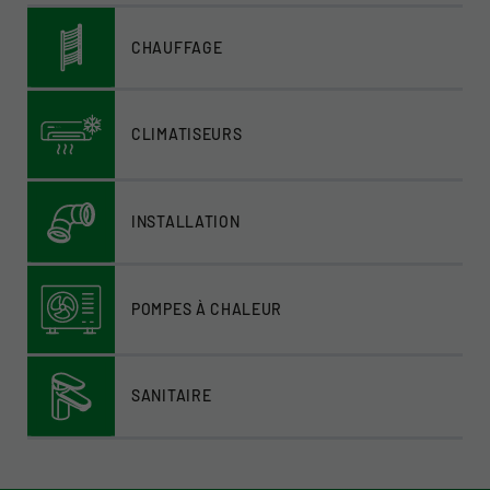
CHAUFFAGE
CLIMATISEURS
INSTALLATION
POMPES À CHALEUR
SANITAIRE