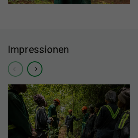
Impressionen