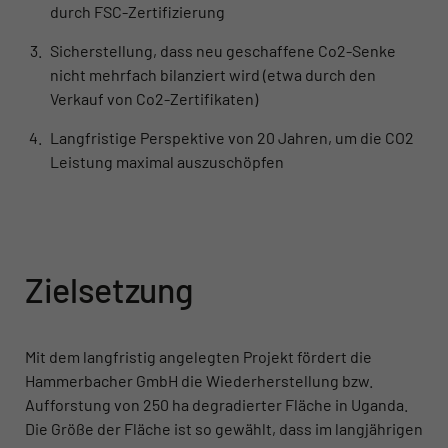
durch FSC-Zertifizierung
Sicherstellung, dass neu geschaffene Co2-Senke
nicht mehrfach bilanziert wird (etwa durch den
Verkauf von Co2-Zertifikaten)
Langfristige Perspektive von 20 Jahren, um die CO2
Leistung maximal auszuschöpfen
Zielsetzung
Mit dem langfristig angelegten Projekt fördert die
Hammerbacher GmbH die Wiederherstellung bzw.
Aufforstung von 250 ha degradierter Fläche in Uganda.
Die Größe der Fläche ist so gewählt, dass im langjährigen