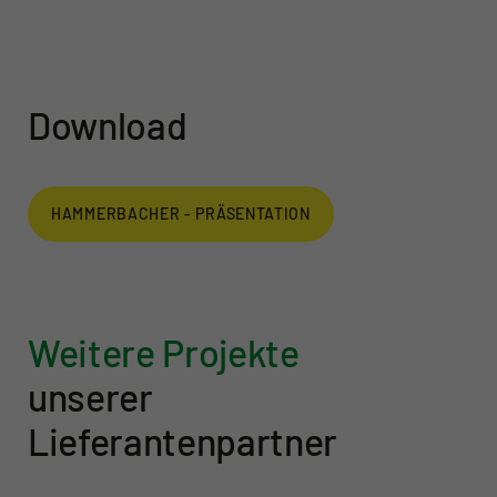
Download
HAMMERBACHER - PRÄSENTATION
Weitere Projekte
unserer
Lieferantenpartner