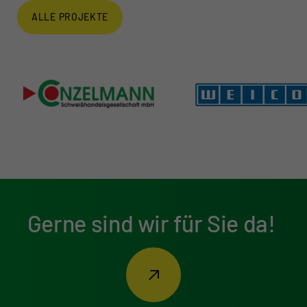
ALLE PROJEKTE
Gerne sind wir für Sie da!