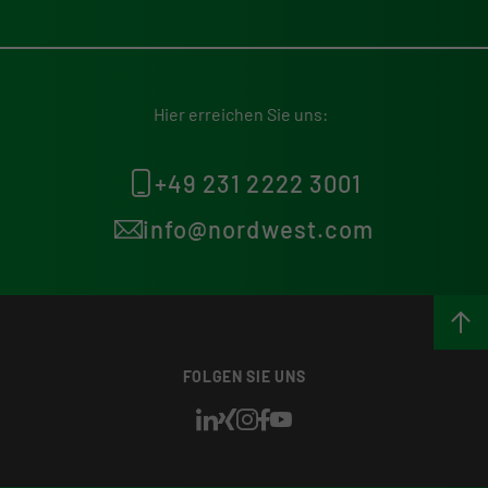
Hier erreichen Sie uns:
+49 231 2222 3001
info@nordwest.com
FOLGEN SIE UNS