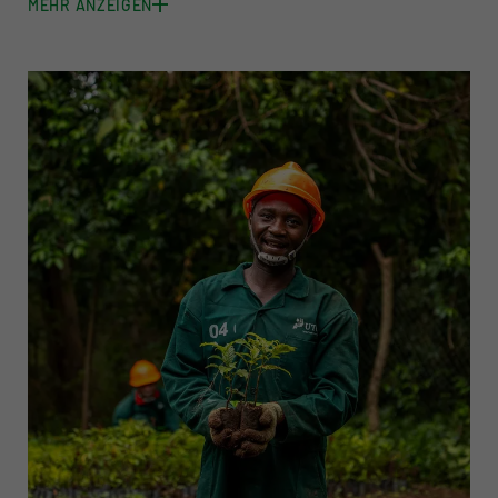
MEHR ANZEIGEN