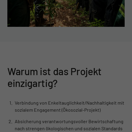
Warum ist das Projekt
einzigartig?
Verbindung von Enkeltauglichkeit/Nachhaltigkeit mit
sozialem Engagement (Ökosozial-Projekt)
Absicherung verantwortungsvoller Bewirtschaftung
nach strengen ökologischen und sozialen Standards