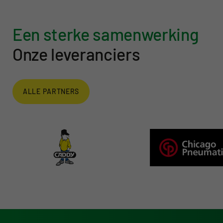
Een sterke samenwerking
Onze leveranciers
ALLE PARTNERS