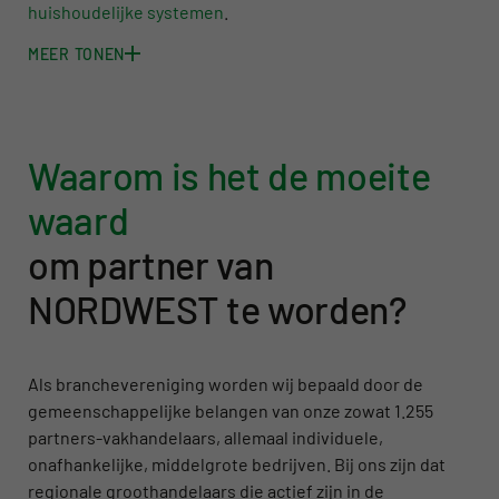
huishoudelijke systemen
.
MEER TONEN
Waarom is het de moeite
waard
om partner van
NORDWEST te worden?
Als branchevereniging worden wij bepaald door de
gemeenschappelijke belangen van onze zowat 1.255
partners-vakhandelaars, allemaal individuele,
onafhankelijke, middelgrote bedrijven. Bij ons zijn dat
regionale groothandelaars die actief zijn in de