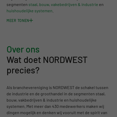
segmenten
staal
,
bouw
,
vakebedrijven & industrie
en
huishoudelijke systemen
.
MEER TONEN
Over ons
Wat doet NORDWEST
precies?
Als branchevereniging is NORDWEST de schakel tussen
de industrie en de groothandel in de segmenten staal,
bouw, vakbedrijven & industrie en huishoudelijke
systemen. Met meer dan 430 medewerkers maken wij
dingen mogelijk en denken wij vooruit met de spirit van