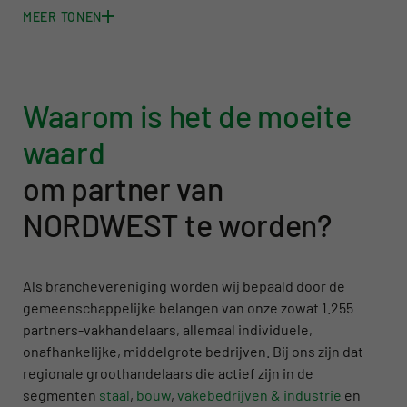
MEER TONEN
Waarom is het de moeite
waard
om partner van
NORDWEST te worden?
Als branchevereniging worden wij bepaald door de
gemeenschappelijke belangen van onze zowat 1.255
partners-vakhandelaars, allemaal individuele,
onafhankelijke, middelgrote bedrijven. Bij ons zijn dat
regionale groothandelaars die actief zijn in de
segmenten
staal
,
bouw
,
vakebedrijven & industrie
en