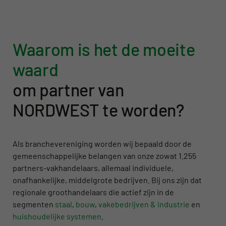
Waarom is het de moeite
waard
om partner van
NORDWEST te worden?
Als branchevereniging worden wij bepaald door de
gemeenschappelijke belangen van onze zowat 1.255
partners-vakhandelaars, allemaal individuele,
onafhankelijke, middelgrote bedrijven. Bij ons zijn dat
regionale groothandelaars die actief zijn in de
segmenten
staal
,
bouw
,
vakebedrijven & industrie
en
huishoudelijke systemen
.