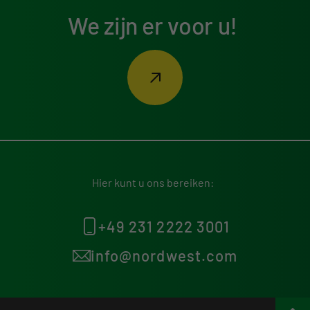
We zijn er voor u!
Hier kunt u ons bereiken:
+49 231 2222 3001
info@nordwest.com