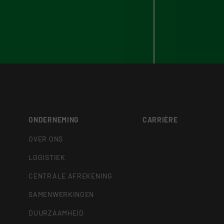
ONDERNEMING
CARRIÈRE
OVER ONS
LOGISTIEK
CENTRALE AFREKENING
SAMENWERKINGEN
DUURZAAMHEID