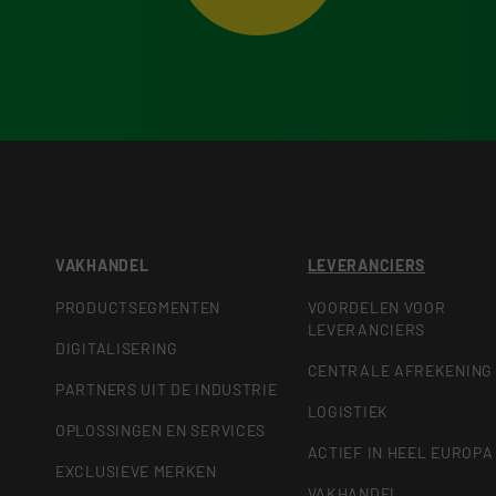
VAKHANDEL
LEVERANCIERS
PRODUCTSEGMENTEN
VOORDELEN VOOR
LEVERANCIERS
DIGITALISERING
CENTRALE AFREKENING
PARTNERS UIT DE INDUSTRIE
LOGISTIEK
OPLOSSINGEN EN SERVICES
ACTIEF IN HEEL EUROPA
EXCLUSIEVE MERKEN
VAKHANDEL