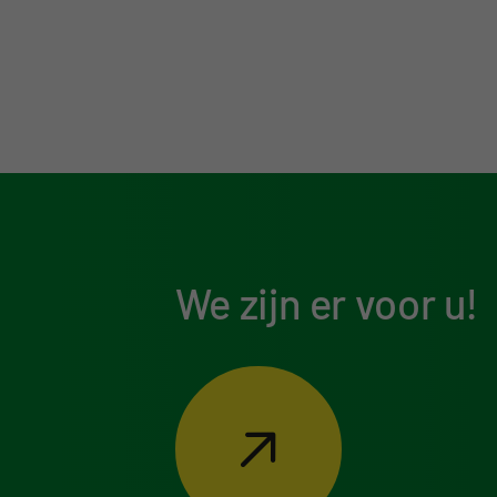
We zijn er voor u!