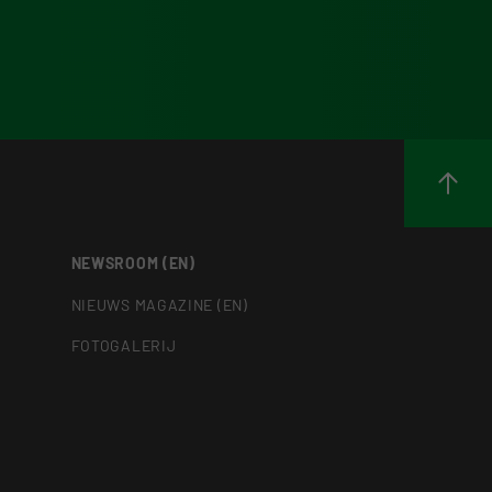
NEWSROOM (EN)
NIEUWS MAGAZINE (EN)
FOTOGALERIJ