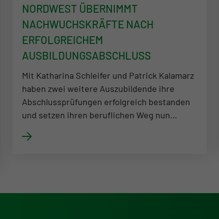
NORDWEST ÜBERNIMMT
NACHWUCHSKRÄFTE NACH
ERFOLGREICHEM
AUSBILDUNGSABSCHLUSS
Mit Katharina Schleifer und Patrick Kalamarz
haben zwei weitere Auszubildende ihre
Abschlussprüfungen erfolgreich bestanden
und setzen ihren beruflichen Weg nun…