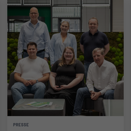
PRESSE