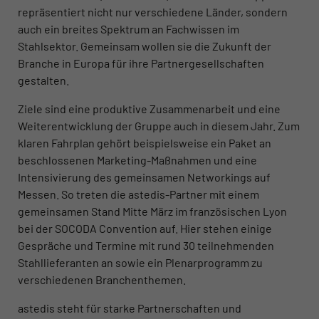
repräsentiert nicht nur verschiedene Länder, sondern
auch ein breites Spektrum an Fachwissen im
Stahlsektor. Gemeinsam wollen sie die Zukunft der
Branche in Europa für ihre Partnergesellschaften
gestalten.
Ziele sind eine produktive Zusammenarbeit und eine
Weiterentwicklung der Gruppe auch in diesem Jahr. Zum
klaren Fahrplan gehört beispielsweise ein Paket an
beschlossenen Marketing-Maßnahmen und eine
Intensivierung des gemeinsamen Networkings auf
Messen. So treten die astedis-Partner mit einem
gemeinsamen Stand Mitte März im französischen Lyon
bei der SOCODA Convention auf. Hier stehen einige
Gespräche und Termine mit rund 30 teilnehmenden
Stahllieferanten an sowie ein Plenarprogramm zu
verschiedenen Branchen­themen.
astedis steht für starke Partnerschaften und