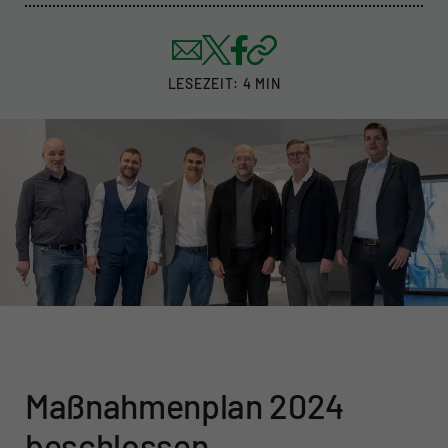
LESEZEIT: 4 MIN
Maßnahmenplan 2024
beschlossen