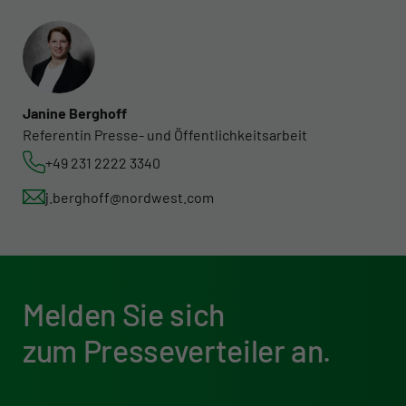
Janine Berghoff
Referentin Presse- und Öffentlichkeitsarbeit
+49 231 2222 3340
j.berghoff@nordwest.com
Melden Sie sich
zum Presse­verteiler an.