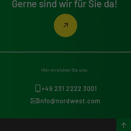
Gerne sind wir für Sie da!
Hier erreichen Sie uns:
+49 231 2222 3001
info@nordwest.com