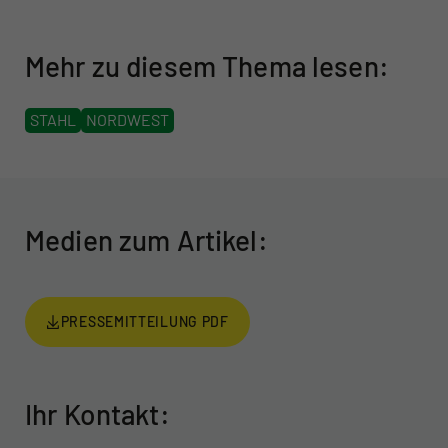
Mehr zu diesem Thema lesen:
STAHL
NORDWEST
Medien zum Artikel:
PRESSEMITTEILUNG PDF
Ihr Kontakt: