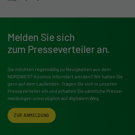
Melden Sie sich
zum Presse­verteiler an.
Sie möchten regelmäßig zu Neuigkeiten aus dem
NORDWEST-Kosmos informiert werden? Wir halten Sie
gern auf dem Laufenden. Tragen Sie sich in unseren
Presse­verteiler ein und erhalten Sie sämtliche Presse­
meldungen unverzüglich auf digitalem Weg.
ZUR ANMELDUNG