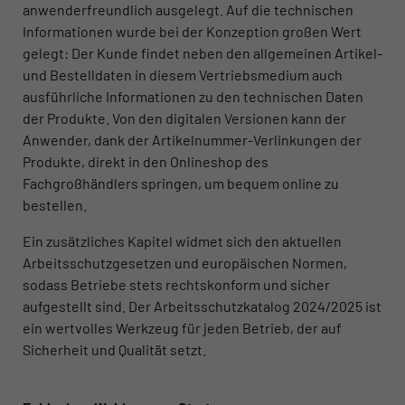
anwenderfreundlich ausgelegt. Auf die technischen
Informationen wurde bei der Konzeption großen Wert
gelegt: Der Kunde findet neben den allgemeinen Artikel-
und Bestelldaten in diesem Vertriebsmedium auch
ausführliche Informationen zu den technischen Daten
der Produkte. Von den digitalen Versionen kann der
Anwender, dank der Artikelnummer-Verlinkungen der
Produkte, direkt in den Onlineshop des
Fachgroßhändlers springen, um bequem online zu
bestellen.
Ein zusätzliches Kapitel widmet sich den aktuellen
Arbeitsschutzgesetzen und europäischen Normen,
sodass Betriebe stets rechtskonform und sicher
aufgestellt sind. Der Arbeitsschutzkatalog 2024/2025 ist
ein wertvolles Werkzeug für jeden Betrieb, der auf
Sicherheit und Qualität setzt.