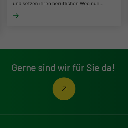
und setzen ihren beruflichen Weg nun…
Gerne sind wir für Sie da!