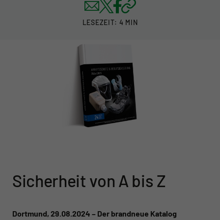
LESEZEIT: 4 MIN
Sicherheit von A bis Z
Dortmund, 29.08.2024 – Der brandneue Katalog