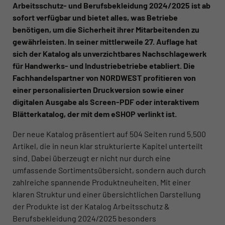
Arbeitsschutz- und Berufsbekleidung 2024/2025 ist ab
sofort verfügbar und bietet alles, was Betriebe
benötigen, um die Sicherheit ihrer Mitarbeitenden zu
gewährleisten. In seiner mittlerweile 27. Auflage hat
sich der Katalog als unverzichtbares Nachschlagewerk
für Handwerks- und Industriebetriebe etabliert. Die
Fachhandelspartner von NORDWEST profitieren von
einer personalisierten Druckversion sowie einer
digitalen Ausgabe als Screen-PDF oder interaktivem
Blätterkatalog, der mit dem eSHOP verlinkt ist.
Der neue Katalog präsentiert auf 504 Seiten rund 5.500
Artikel, die in neun klar strukturierte Kapitel unterteilt
sind. Dabei überzeugt er nicht nur durch eine
umfassende Sortimentsübersicht, sondern auch durch
zahlreiche spannende Produktneuheiten. Mit einer
klaren Struktur und einer übersichtlichen Darstellung
der Produkte ist der Katalog Arbeitsschutz &
Berufsbekleidung 2024/2025 besonders