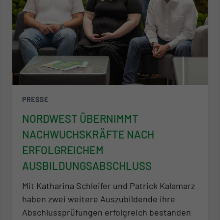
PRESSE
NORDWEST ÜBERNIMMT
NACHWUCHSKRÄFTE NACH
ERFOLGREICHEM
AUSBILDUNGSABSCHLUSS
Mit Katharina Schleifer und Patrick Kalamarz
haben zwei weitere Auszubildende ihre
Abschlussprüfungen erfolgreich bestanden