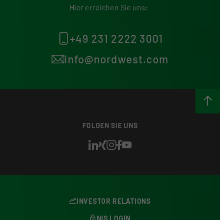
Hier erreichen Sie uns:
+49 231 2222 3001
info@nordwest.com
FOLGEN SIE UNS
INVESTOR RELATIONS
NIS LOGIN