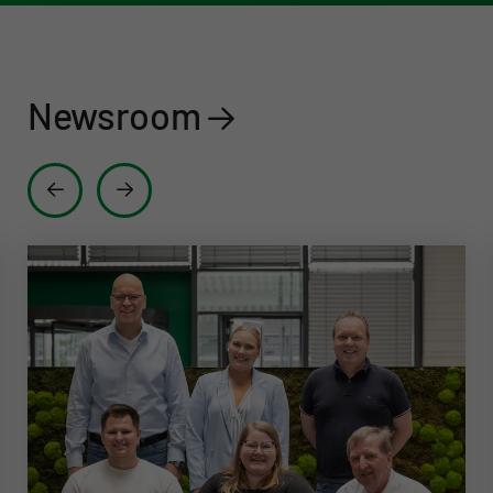
Newsroom