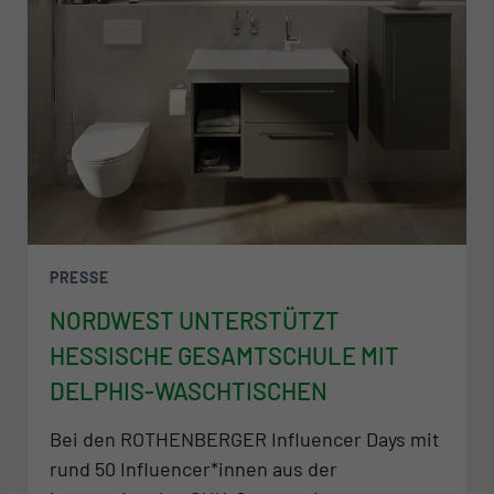
PRESSE
NORDWEST UNTERSTÜTZT
HESSISCHE GESAMTSCHULE MIT
DELPHIS-WASCHTISCHEN
Bei den ROTHENBERGER Influencer Days mit
rund 50 Influencer*innen aus der