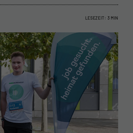
LESEZEIT: 3 MIN