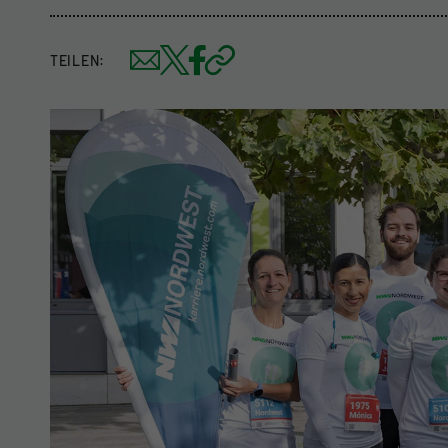
TEILEN: