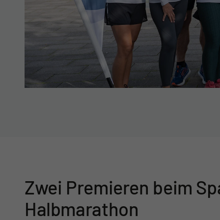
Zwei Premieren beim Sp
Halbmarathon