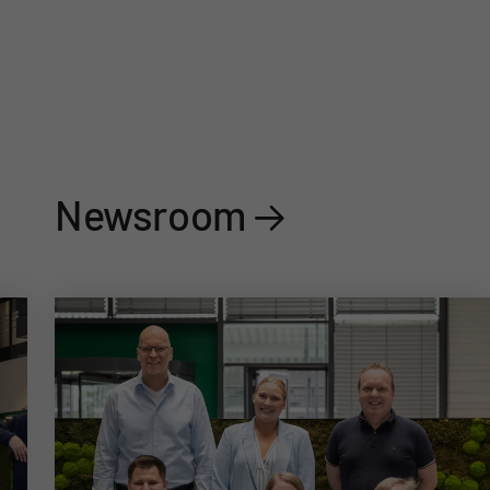
Newsroom