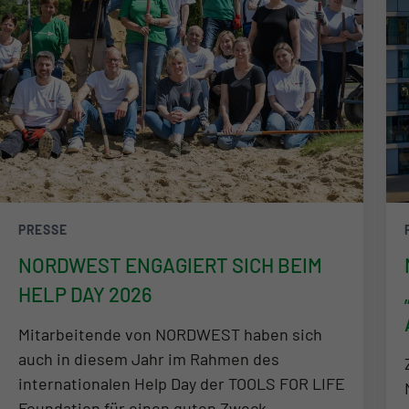
PRESSE
NORDWEST ENGAGIERT SICH BEIM
HELP DAY 2026
Mitarbeitende von NORDWEST haben sich
auch in diesem Jahr im Rahmen des
internationalen Help Day der TOOLS FOR LIFE
Foundation für einen guten Zweck