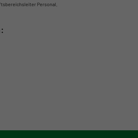
tsbereichsleiter Personal.
: