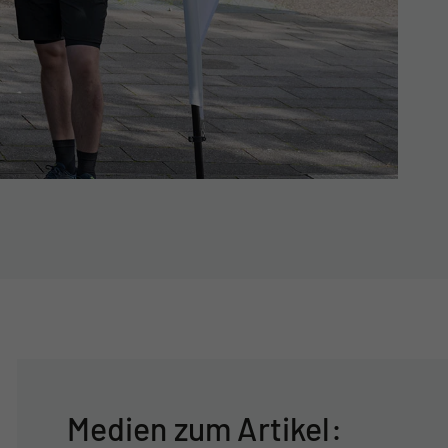
Medien zum Artikel: