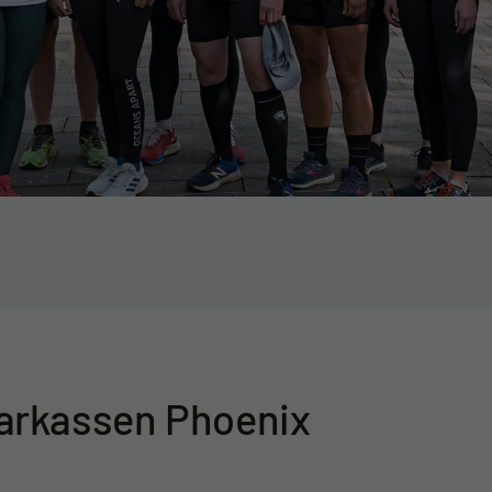
arkassen Phoenix