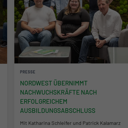
PRESSE
NORDWEST ÜBERNIMMT
NACHWUCHSKRÄFTE NACH
ERFOLGREICHEM
AUSBILDUNGSABSCHLUSS
Mit Katharina Schleifer und Patrick Kalamarz