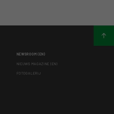
NEWSROOM (EN)
NIEUWS MAGAZINE (EN)
FOTOGALERIJ