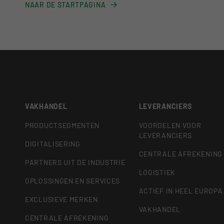
NAAR DE STARTPAGINA
VAKHANDEL
LEVERANCIERS
PRODUCTSEGMENTEN
VOORDELEN VOOR
LEVERANCIERS
DIGITALISERING
CENTRALE AFREKENING
PARTNERS UIT DE INDUSTRIE
LOGISTIEK
OPLOSSINGEN EN SERVICES
ACTIEF IN HEEL EUROPA
EXCLUSIEVE MERKEN
VAKHANDEL
CENTRALE AFREKENING