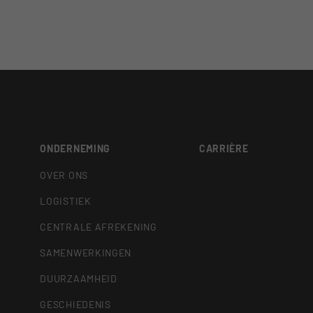
ONDERNEMING
CARRIÈRE
OVER ONS
LOGISTIEK
CENTRALE AFREKENING
SAMENWERKINGEN
DUURZAAMHEID
GESCHIEDENIS