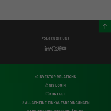
FOLGEN SIE UNS
INVESTOR RELATIONS
NIS LOGIN
KONTAKT
ALLGEMEINE EINKAUFSBEDINGUNGEN